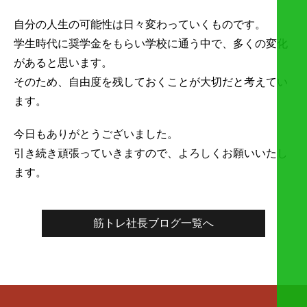
自分の人生の可能性は日々変わっていくものです。
学生時代に奨学金をもらい学校に通う中で、多くの変化
があると思います。
そのため、自由度を残しておくことが大切だと考えてい
ます。
今日もありがとうございました。
引き続き頑張っていきますので、よろしくお願いいたし
ます。
筋トレ社長ブログ一覧へ