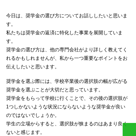
今日は、奨学金の選び方についてお話ししたいと思いま
す。
私たちは奨学金の返済に特化した事業を展開していま
す。
奨学金の選び方は、他の専門会社がより詳しく教えてく
れるかもしれませんが、私から一つ重要なポイントをお
伝えしたいと思います。
奨学金を選ぶ際には、学校卒業後の選択肢の幅が広がる
奨学金を選ぶことが大切だと思っています。
奨学金をもらって学校に行くことで、その後の選択肢が
1つしかないような状況にならないような奨学金が良い
のではないでしょうか。
学生の立場からすると、選択肢が狭まるのはあまり良く
ないと感じます。