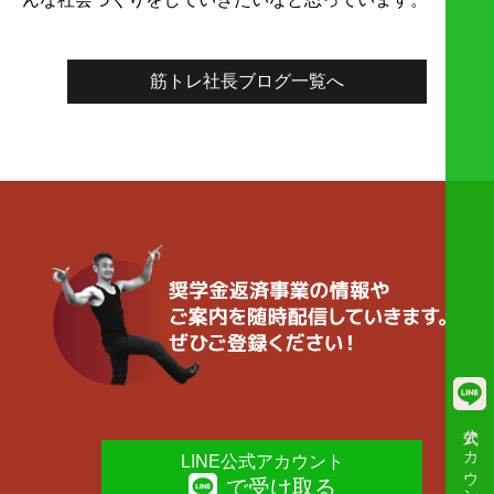
筋トレ社長ブログ一覧へ
公式アカウント
LINE公式アカウント
で受け取る