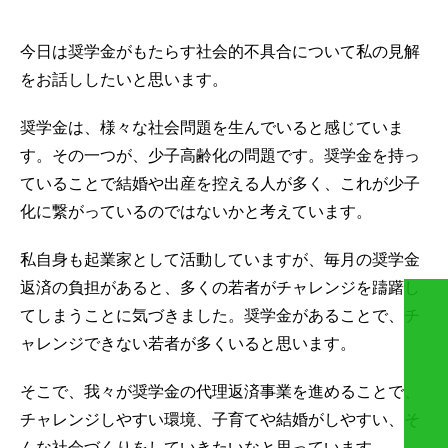
今日は奨学金がもたらす社会的不具合について私の見解
をお話ししたいと思います。
奨学金は、様々な社会問題を生んでいると感じていま
す。その一つが、少子高齢化の問題です。奨学金を持っ
ていることで結婚や出産を控える人が多く、これが少子
化に繋がっているのではないかと考えています。
私自身も起業家として活動していますが、毎月の奨学金
返済の負担があると、多くの若者がチャレンジを躊躇し
てしまうことに気づきました。奨学金があることで、チ
ャレンジできない若者が多くいると思います。
そこで、我々が奨学金の代理返済事業を進めることで、
チャレンジしやすい環境、子育てや結婚がしやすい、そ
んな社会づくりをしていきたいなと思っています。